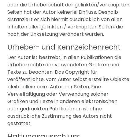
oder die Urheberschaft der gelinkten/verknüpften
Seiten hat der Autor keinerlei Einfluss. Deshalb
distanziert er sich hiermit ausdrücklich von allen
Inhalten aller gelinkten / verknüpften Seiten, die
nach der Linksetzung verändert wurden.
Urheber- und Kennzeichenrecht
Der Autor ist bestrebt, in allen Publikationen die
Urheberrechte der verwendeten Grafiken und
Texte zu beachten. Das Copyright für
veröffentlichte, vom Autor selbst erstellte Objekte
bleibt allein beim Autor der Seiten. Eine
Vervielfältigung oder Verwendung solcher
Grafiken und Texte in anderen elektronischen
oder gedruckten Publikationen ist ohne
ausdrückliche Zustimmung des Autors nicht
gestattet.
Haftungsausschluss