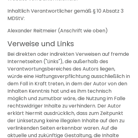
Inhaltlich Verantwortlicher gemäß § 10 Absatz 3
MDStV:
Alexander Reitmeier (Anschrift wie oben)
Verweise und Links
Bei direkten oder indirekten Verweisen auf fremde
Internetseiten ("Links"), die außerhalb des
Verantwortungsbereiches des Autors liegen,
würde eine Haftungsverpflichtung ausschließlich in
dem Fall in Kraft treten, in dem der Autor von den
Inhalten Kenntnis hat und es ihm technisch
möglich und zumutbar wäre, die Nutzung im Falle
rechtswidriger Inhalte zu verhindern. Der Autor
erklärt hiermit ausdrücklich, dass zum Zeitpunkt
der Linksetzung keine illegalen Inhalte auf den zu
verlinkenden Seiten erkennbar waren. Auf die
aktuelle und zukünftige Gestaltung, die Inhalte