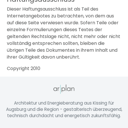
Dieser Haftungsausschluss ist als Teil des
Internetangebotes zu betrachten, von dem aus
auf diese Seite verwiesen wurde. Sofern Teile oder
einzelne Formulierungen dieses Textes der
geltenden Rechtslage nicht, nicht mehr oder nicht
vollständig entsprechen sollten, bleiben die
übrigen Teile des Dokumentes in ihrem Inhalt und
ihrer Gültigkeit davon unberührt.
Copyright 2010
Architektur und Energieberatung aus Kissing für
Augsburg und die Region - gestalterisch überzeugend,
technisch durchdacht und energetisch zukunftsfähig.