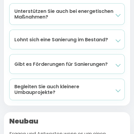
Unterstützen Sie auch bei energetischen
Maßnahmen?
Lohnt sich eine Sanierung im Bestand?
Gibt es Förderungen für Sanierungen?
Begleiten Sie auch kleinere
Umbauprojekte?
Neubau
Fragen und Antworten wenn es um einen