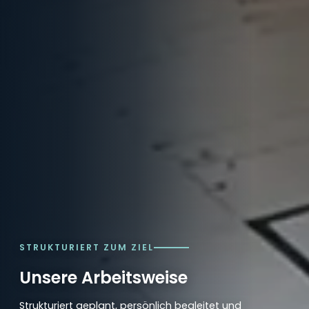
STRUKTURIERT ZUM ZIEL
Unsere Arbeitsweise
Strukturiert geplant, persönlich begleitet und