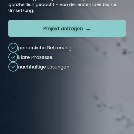
ganzheitlich gedacht – von der ersten Idee bis zur
Umsetzung.
Projekt anfragen
persönliche Betreuung
klare Prozesse
nachhaltige Lösungen