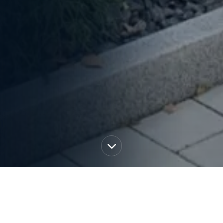
UNSERE