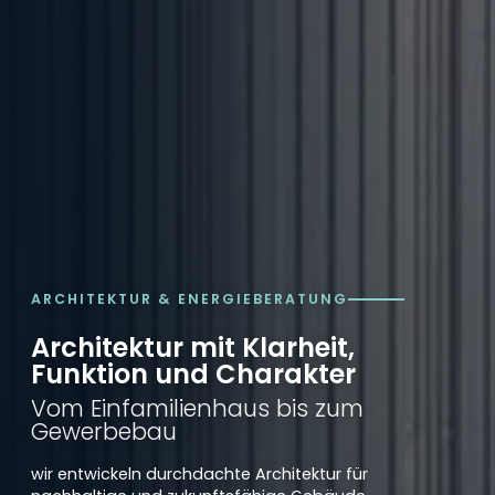
ARCHITEKTUR & ENERGIEBERATUNG
Architektur mit Klarheit,
Funktion und Charakter
Vom Einfamilienhaus bis zum
Gewerbebau
wir entwickeln durchdachte Architektur für